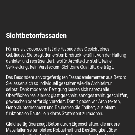
Sichtbetonfassaden
Für uns als cocon.com ist die Fassade das Gesicht eines
Gebäudes. Sie prägt den ersten Eindruck, erzählt von der Haltung
dahinter und repräsentiert, wofür Architektur steht. Keine
Verkleidung, kein Verstecken. Sichtbare Qualität, die trägt.
Das Besondere an vorgefertigten Fassadenelementen aus Beton:
Sie lassen sich so individuell gestalten wie die Architektur
selbst.
Dank moderner Fertigung lassen sich nahezu alle
Oberflächen realisieren: glatt geschalt, sandgestrahlt, geschliffen,
gewaschen oder farbig veredelt
. Damit geben wir Architekten,
Generalunternehmern und Bauherren die Freiheit, aus einem
funktionalen Bauteil ein klares Statement zu machen.
Gleichzeitig überzeugt Beton durch Eigenschaften, die andere
Materialien selten bieten: Robustheit und Beständigkeit über