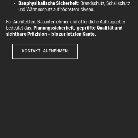
Bauphysikalische Sicherheit
: Brandschutz, Schallschutz
und Wärmeschutz auf höchstem Niveau.
Für Architekten, Bauunternehmen und öffentliche Auftraggeber
bedeutet das:
Planungssicherheit, geprüfte Qualität und
sichtbare Präzision – bis zur letzten Kante.
KONTAKT AUFNEHMEN