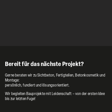
Bereit für das nächste Projekt?
Gerne beraten wir zu Sichtbeton, Fertigteilen, Betonkosmetik und
Montage:
persönlich, fundiert und lösungsorientiert.
Wir begleiten Bauprojekte mit Leidenschaft – von der ersten Idee
bis zur letzten Fuge!