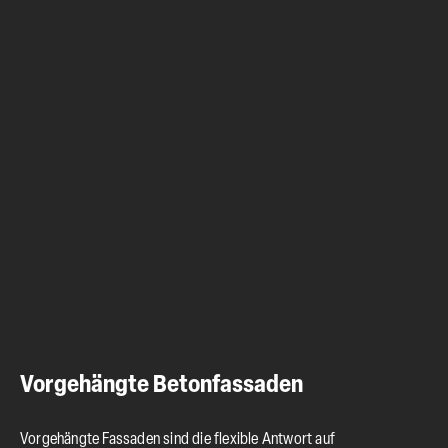
Vorgehängte Betonfassaden
Vorgehängte Fassaden sind die flexible Antwort auf