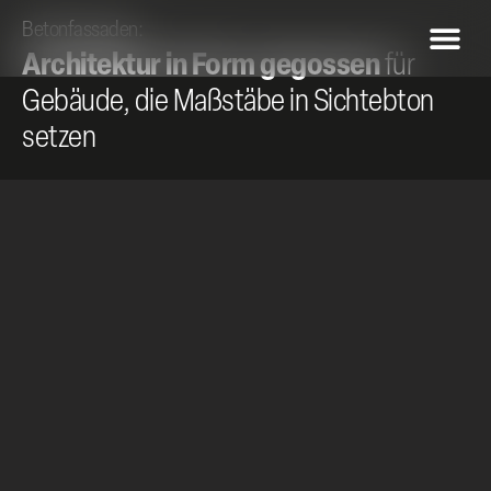
Betonfassaden:
Architektur in Form gegossen
für
Gebäude, die Maßstäbe in Sichtebton
setzen