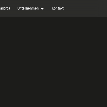
allorca
Unternehmen
Kontakt