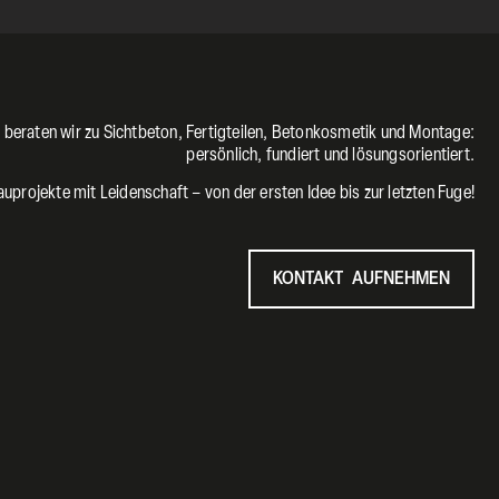
 beraten wir zu Sichtbeton, Fertigteilen, Betonkosmetik und Montage:
persönlich, fundiert und lösungsorientiert.
auprojekte mit Leidenschaft – von der ersten Idee bis zur letzten Fuge!
KONTAKT AUFNEHMEN