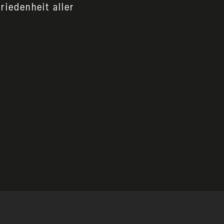
iedenheit aller