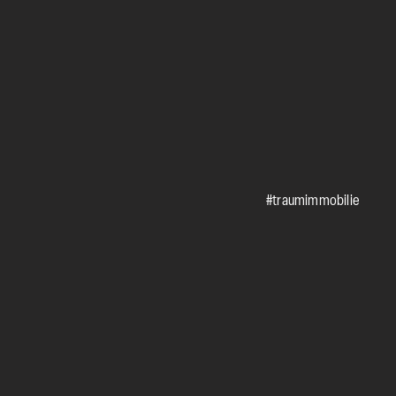
#traumimmobilie