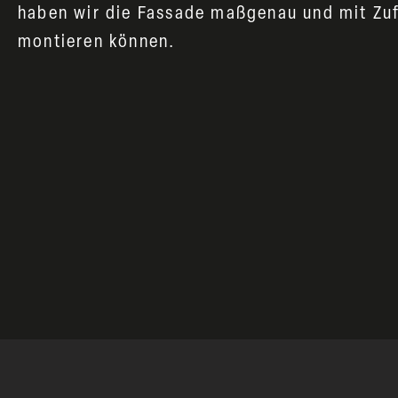
haben wir die Fassade maßgenau und mit Zufr
montieren können.