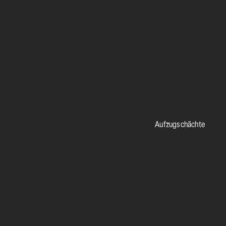
Aufzugschächte