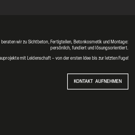
 beraten wir zu Sichtbeton, Fertigteilen, Betonkosmetik und Montage:
persönlich, fundiert und lösungsorientiert.
auprojekte mit Leidenschaft – von der ersten Idee bis zur letzten Fuge!
KONTAKT AUFNEHMEN