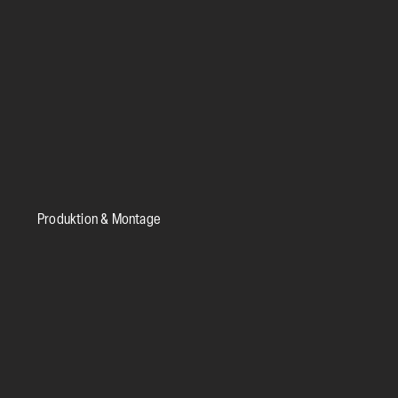
Produktion & Montage