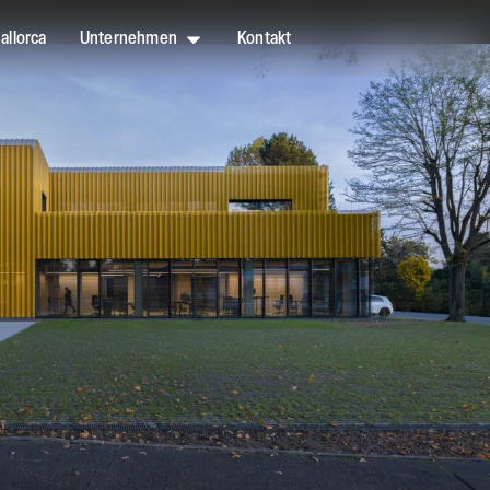
allorca
Unternehmen
Kontakt