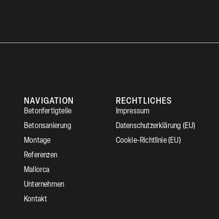
NAVIGATION
RECHTLICHES
Betonfertigteile
Impressum
Betonsanierung
Datenschutzerklärung (EU)
Montage
Cookie-Richtlinie (EU)
Referenzen
Mallorca
Unternehmen
Kontakt