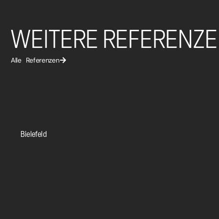
WEITERE REFERENZ
Alle Referenzen
Bielefeld