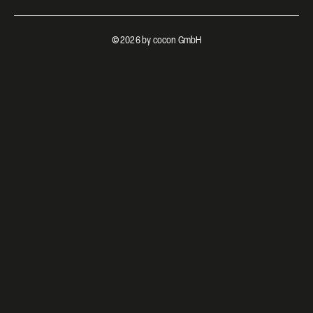
© 2026 by cocon GmbH