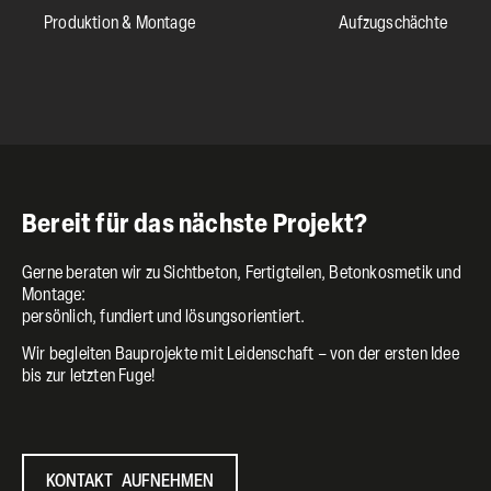
Produktion & Montage
Aufzugschächte
Bereit für das nächste Projekt?
Gerne beraten wir zu Sichtbeton, Fertigteilen, Betonkosmetik und
Montage:
persönlich, fundiert und lösungsorientiert.
Wir begleiten Bauprojekte mit Leidenschaft – von der ersten Idee
bis zur letzten Fuge!
KONTAKT AUFNEHMEN