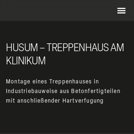
HUSUM – TREPPENHAUS AM
KLINIKUM
Montage eines Treppenhauses in
Industriebauweise aus Betonfertigteilen
mit anschließender Hartverfugung